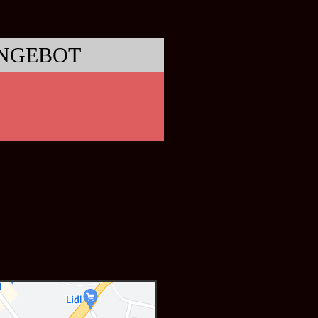
NGEBOT