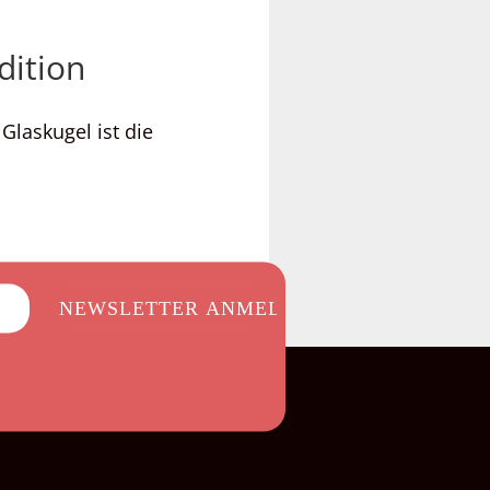
dition
Glaskugel ist die