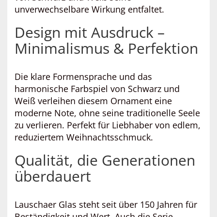
unverwechselbare Wirkung entfaltet.
Design mit Ausdruck –
Minimalismus & Perfektion
Die klare Formensprache und das
harmonische Farbspiel von Schwarz und
Weiß verleihen diesem Ornament eine
moderne Note, ohne seine traditionelle Seele
zu verlieren. Perfekt für Liebhaber von edlem,
reduziertem Weihnachtsschmuck.
Qualität, die Generationen
überdauert
Lauschaer Glas steht seit über 150 Jahren für
Beständigkeit und Wert. Auch die Serie