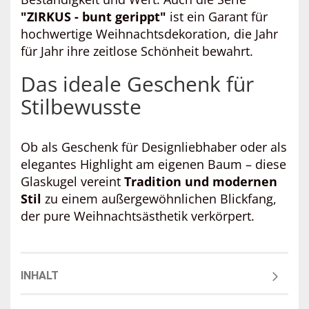
"ZIRKUS - bunt gerippt"
ist ein Garant für
hochwertige Weihnachtsdekoration, die Jahr
für Jahr ihre zeitlose Schönheit bewahrt.
Das ideale Geschenk für
Stilbewusste
Ob als Geschenk für Designliebhaber oder als
elegantes Highlight am eigenen Baum – diese
Glaskugel vereint
Tradition und modernen
Stil
zu einem außergewöhnlichen Blickfang,
der pure Weihnachtsästhetik verkörpert.
INHALT