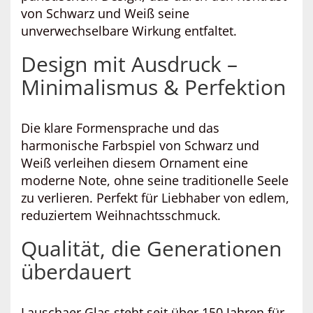
von Schwarz und Weiß seine
unverwechselbare Wirkung entfaltet.
Design mit Ausdruck –
Minimalismus & Perfektion
Die klare Formensprache und das
harmonische Farbspiel von Schwarz und
Weiß verleihen diesem Ornament eine
moderne Note, ohne seine traditionelle Seele
zu verlieren. Perfekt für Liebhaber von edlem,
reduziertem Weihnachtsschmuck.
Qualität, die Generationen
überdauert
Lauschaer Glas steht seit über 150 Jahren für