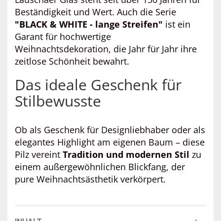
Beständigkeit und Wert. Auch die Serie
"BLACK & WHITE - lange Streifen"
ist ein
Garant für hochwertige
Weihnachtsdekoration, die Jahr für Jahr ihre
zeitlose Schönheit bewahrt.
Das ideale Geschenk für
Stilbewusste
Ob als Geschenk für Designliebhaber oder als
elegantes Highlight am eigenen Baum – diese
Pilz vereint
Tradition und modernen Stil
zu
einem außergewöhnlichen Blickfang, der
pure Weihnachtsästhetik verkörpert.